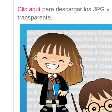
Clic aquí
para descargar los JPG y
transparente.