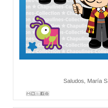
Saludos, María S