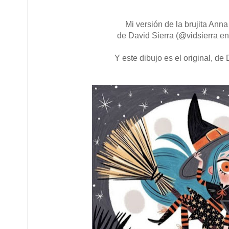
Mi versión de la brujita Ann
de David Sierra (@vidsierra en
Y este dibujo es el original, de 