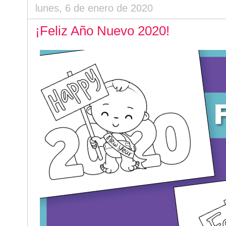
lunes, 6 de enero de 2020
¡Feliz Año Nuevo 2020!