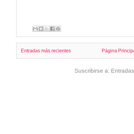
Entradas más recientes
Página Princip
Suscribirse a:
Entradas