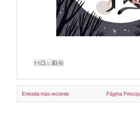
Entrada más reciente
Página Princip