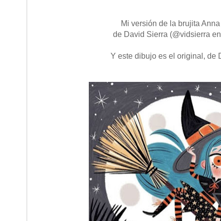
Mi versión de la brujita Ann
de David Sierra (@vidsierra en
Y este dibujo es el original, de 