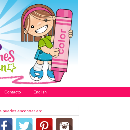
Contacto
English
s puedes encontrar en: