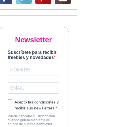
Newsletter
Suscríbete para recibir
freebies y novedades
Acepto las condiciones y
recibir sus newsletters.
Puede cancelar su suscripción
cuando quiera mediante el
enlace de nuestra newsletter.