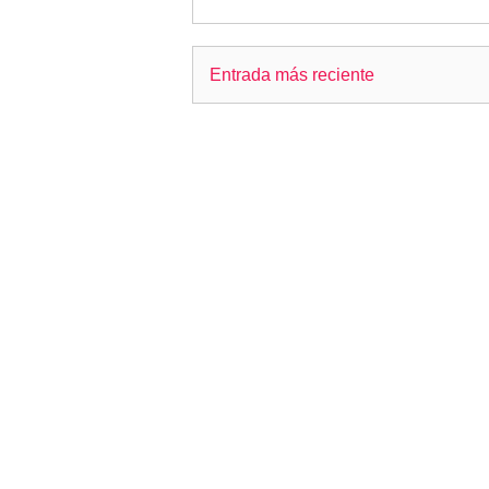
Entrada más reciente