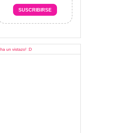
SUSCRIBIRSE
ha un vistazo! :D