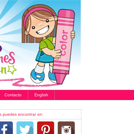
Contacto
English
s puedes encontrar en: