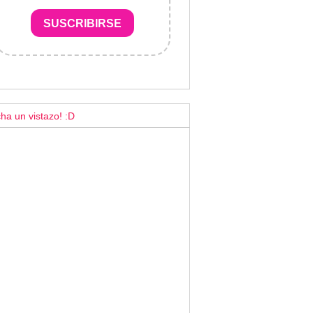
SUSCRIBIRSE
ha un vistazo! :D