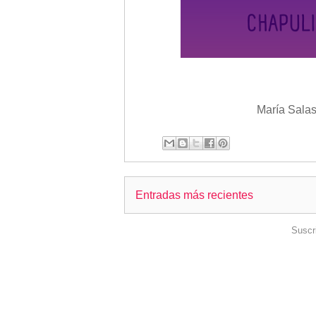
María Salas
Entradas más recientes
Suscr