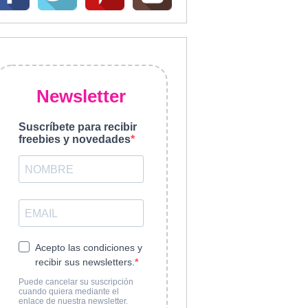
Newsletter
Suscríbete para recibir
freebies y novedades
Acepto las condiciones y
recibir sus newsletters.
Puede cancelar su suscripción
cuando quiera mediante el
enlace de nuestra newsletter.