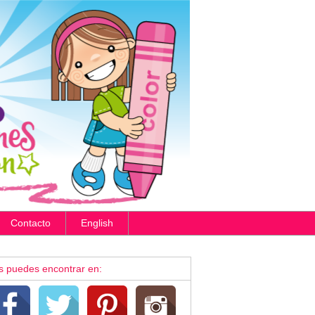
Contacto
English
s puedes encontrar en: