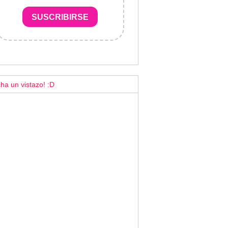
SUSCRIBIRSE
ha un vistazo! :D