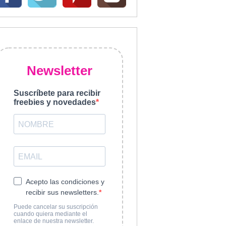
Newsletter
Suscríbete para recibir
freebies y novedades
Acepto las condiciones y
recibir sus newsletters.
Puede cancelar su suscripción
cuando quiera mediante el
enlace de nuestra newsletter.