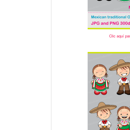
Clic aquí par