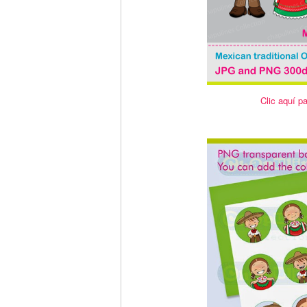
Clic aquí pa