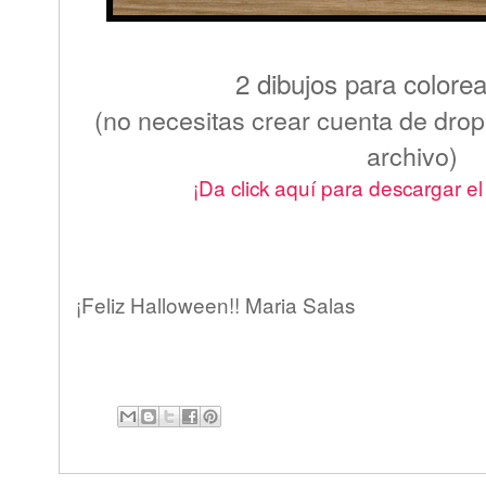
2 dibujos para colorea
(no necesitas crear cuenta de dro
archivo)
¡Da click aquí para descargar el 
¡Feliz Halloween!! Maria Salas