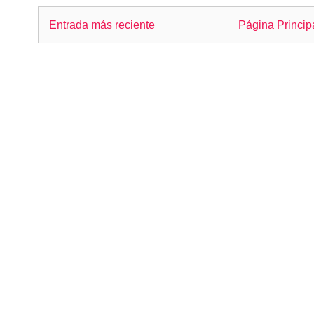
Entrada más reciente
Página Princip