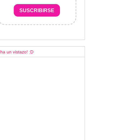
SUSCRIBIRSE
ha un vistazo! :D