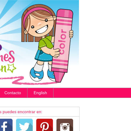
Contacto
English
s puedes encontrar en: