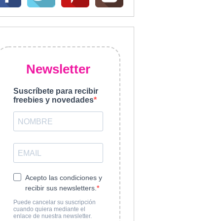
Newsletter
Suscríbete para recibir
freebies y novedades
Acepto las condiciones y
recibir sus newsletters.
Puede cancelar su suscripción
cuando quiera mediante el
enlace de nuestra newsletter.